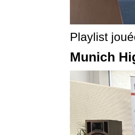
Playlist jou
Munich Hi