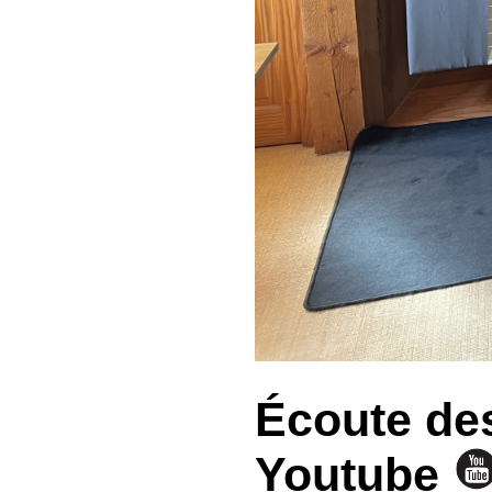
Écoute de
Youtube