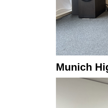
Munich Hi