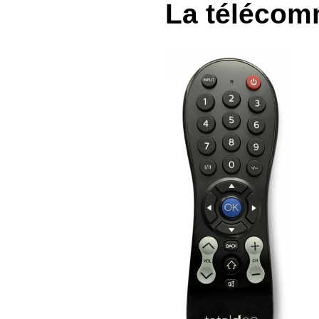
La téléco