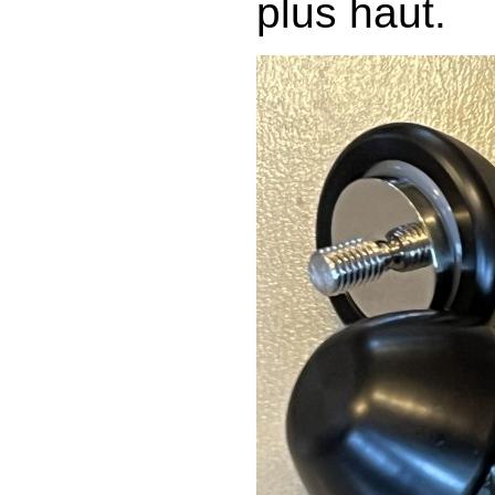
plus haut.