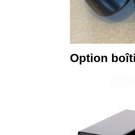
Option boîti